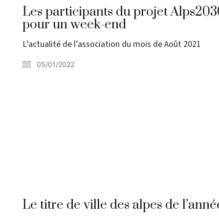
Les participants du projet Alps203
pour un week-end
L’actualité de l’association du mois de Août 2021
05/01/2022
Le titre de ville des alpes de l’ann