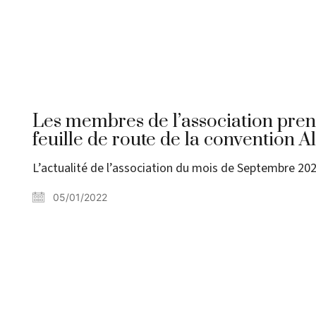
Les membres de l’association prenn
feuille de route de la convention A
L’actualité de l’association du mois de Septembre 20
05/01/2022