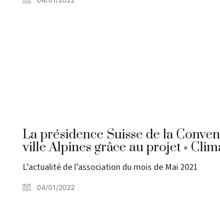
La présidence Suisse de la Convent
ville Alpines grâce au projet « Clim
L’actualité de l’association du mois de Mai 2021
04/01/2022