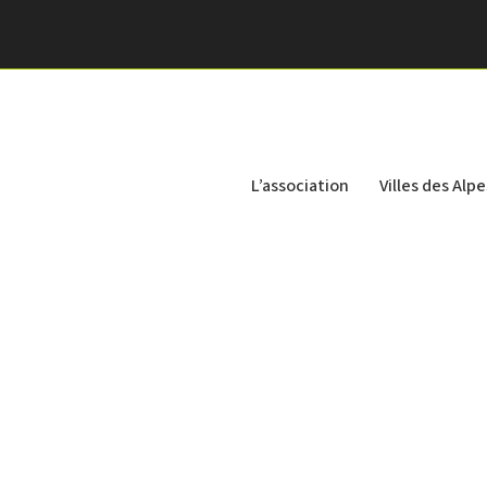
L’association
Villes des Alpe