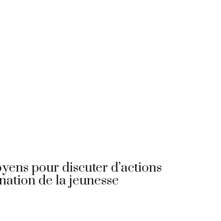
yens pour discuter d’actions
ination de la jeunesse