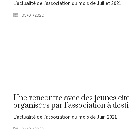
L’actualité de l’association du mois de Juillet 2021
05/01/2022
Une rencontre avec des jeunes cito
organisées par l’association à dest
L’actualité de l’association du mois de Juin 2021
04/01/2022