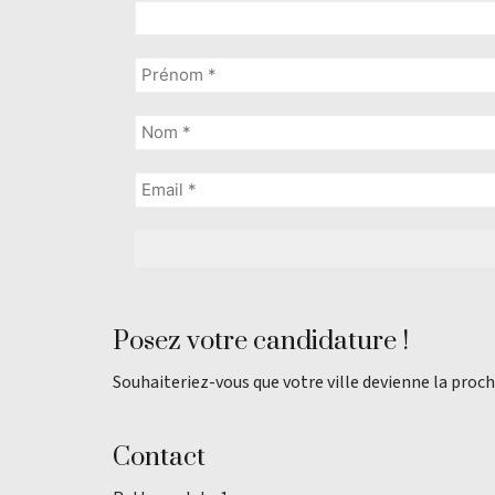
Posez votre candidature !
Souhaiteriez-vous que votre ville devienne la proch
Contact