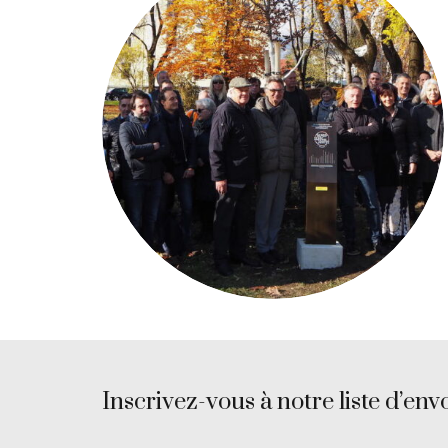
Inscrivez-vous à notre liste d’envo