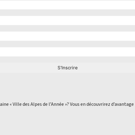
aine « Ville des Alpes de l’Année »? Vous en découvrirez d’avantage