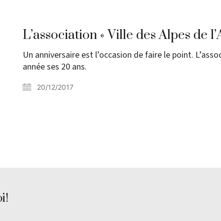
L’association « Ville des Alpes de l
Un anniversaire est l’occasion de faire le point. L’assoc
année ses 20 ans.
20/12/2017
i!