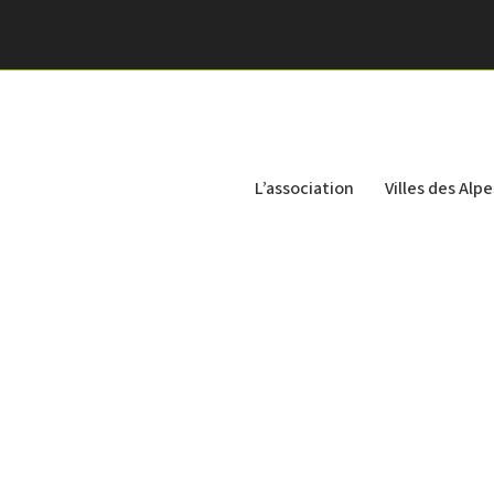
L’association
Villes des Alpe