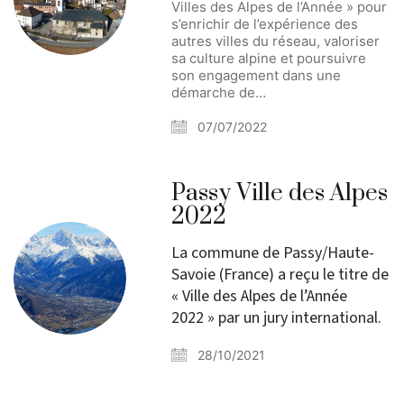
Villes des Alpes de l’Année » pour
s’enrichir de l’expérience des
autres villes du réseau, valoriser
sa culture alpine et poursuivre
son engagement dans une
démarche de…
07/07/2022
Passy Ville des Alpes
2022
La commune de Passy/Haute-
Savoie (France) a reçu le titre de
« Ville des Alpes de l’Année
2022 » par un jury international.
28/10/2021