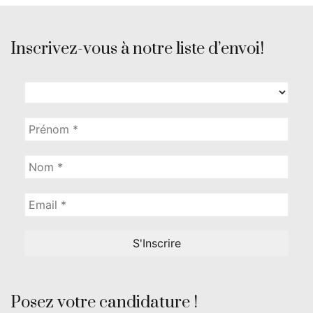
Inscrivez-vous à notre liste d’envoi!
Posez votre candidature !