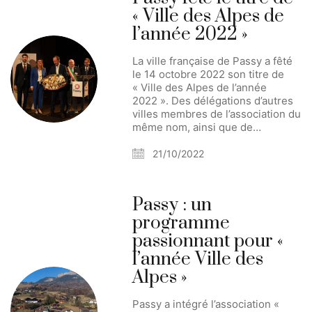
« Ville des Alpes de
l’année 2022 »
La ville française de Passy a fêté
le 14 octobre 2022 son titre de
« Ville des Alpes de l’année
2022 ». Des délégations d’autres
villes membres de l’association du
même nom, ainsi que de…
21/10/2022
Passy : un
programme
passionnant pour «
l’année Ville des
Alpes »
Passy a intégré l’association «