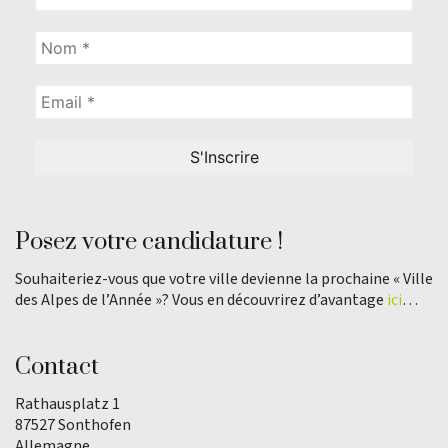
Posez votre candidature !
Souhaiteriez-vous que votre ville devienne la prochaine « Ville
des Alpes de l’Année »? Vous en découvrirez d’avantage
ici
…
Contact
Rathausplatz 1
87527 Sonthofen
Allemagne