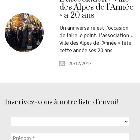
des Alpes de l’Année
» a 20 ans
Un anniversaire est l’occasion
de faire le point. L’association «
Ville des Alpes de l’Année » fête
cette année ses 20 ans.
20/12/2017
Inscrivez-vous à notre liste d’envoi!