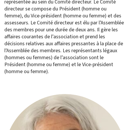
représentée au sein du Comité directeur. Le Comité
directeur se compose du Président (homme ou
femme), du Vice-président (homme ou femme) et des
assesseurs. Le Comité directeur est élu par l’Assemblée
des membres pour une durée de deux ans. Il gère les
affaires courantes de l’association et prend les
décisions relatives aux affaires pressantes à la place de
l’Assemblée des membres. Les représentants légaux
(hommes ou femmes) de l’association sont le
Président (homme ou femme) et le Vice-président
(homme ou femme).