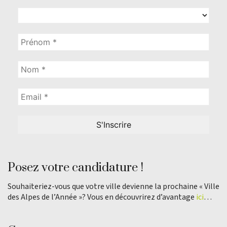
Posez votre candidature !
Souhaiteriez-vous que votre ville devienne la prochaine « Ville
des Alpes de l’Année »? Vous en découvrirez d’avantage
ici
…