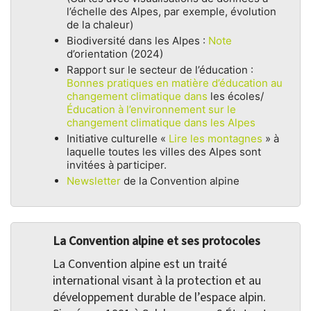
l’échelle des Alpes, par exemple, évolution
de la chaleur)
Biodiversité dans les Alpes :
Note
d’orientation (2024)
Rapport sur le secteur de l’éducation :
Bonnes pratiques en matière d’éducation au
changement climatique dans
les écoles/
Éducation à l’environnement sur le
changement climatique dans les Alpes
Initiative culturelle «
Lire les montagnes
» à
laquelle toutes les villes des Alpes sont
invitées à participer.
Newsletter
de la Convention alpine
La Convention alpine et ses protocoles
La Convention alpine est un traité
international visant à la protection et au
développement durable de l’espace alpin.