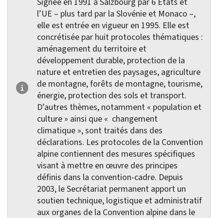
Signée en 1991 à Salzbourg par 6 États et
l’UE – plus tard par la Slovénie et Monaco –,
elle est entrée en vigueur en 1995. Elle est
concrétisée par huit protocoles thématiques :
aménagement du territoire et
développement durable, protection de la
nature et entretien des paysages, agriculture
de montagne, forêts de montagne, tourisme,
énergie, protection des sols et transport.
D’autres thèmes, notamment « population et
culture » ainsi que « changement
climatique », sont traités dans des
déclarations. Les protocoles de la Convention
alpine contiennent des mesures spécifiques
visant à mettre en œuvre des principes
définis dans la convention-cadre. Depuis
2003, le Secrétariat permanent apport un
soutien technique, logistique et administratif
aux organes de la Convention alpine dans le