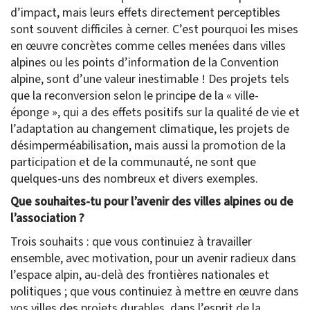
d’impact, mais leurs effets directement perceptibles
sont souvent difficiles à cerner. C’est pourquoi les mises
en œuvre concrètes comme celles menées dans villes
alpines ou les points d’information de la Convention
alpine, sont d’une valeur inestimable ! Des projets tels
que la reconversion selon le principe de la « ville-
éponge », qui a des effets positifs sur la qualité de vie et
l’adaptation au changement climatique, les projets de
désimperméabilisation, mais aussi la promotion de la
participation et de la communauté, ne sont que
quelques-uns des nombreux et divers exemples.
Que souhaites-tu pour l’avenir des villes alpines ou de
l’association ?
Trois souhaits : que vous continuiez à travailler
ensemble, avec motivation, pour un avenir radieux dans
l’espace alpin, au-delà des frontières nationales et
politiques ; que vous continuiez à mettre en œuvre dans
vos villes des projets durables, dans l’esprit de la