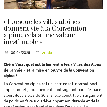
« Lorsque les villes alpines
donnent vie à la Convention
alpine, cela a une valeur
inestimable »
09/04/2026
Article
Chère Vera, quel est le lien entre les « Villes des Alpes
de l’année » et la mise en œuvre de la Convention
alpine ?
La Convention alpine est un instrument international
important et juridiquement contraignant pour l’espace
alpin ; depuis plus de 30 ans, elle constitue un argument
de poids en faveur du développement durable et de la
coopération transfrontalière dans l’arc alpin. La