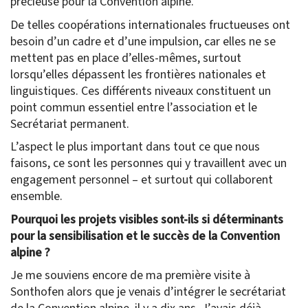
précieuse pour la Convention alpine.
De telles coopérations internationales fructueuses ont
besoin d’un cadre et d’une impulsion, car elles ne se
mettent pas en place d’elles-mêmes, surtout
lorsqu’elles dépassent les frontières nationales et
linguistiques. Ces différents niveaux constituent un
point commun essentiel entre l’association et le
Secrétariat permanent.
L’aspect le plus important dans tout ce que nous
faisons, ce sont les personnes qui y travaillent avec un
engagement personnel – et surtout qui collaborent
ensemble.
Pourquoi les projets visibles sont-ils si déterminants
pour la sensibilisation et le succès de la Convention
alpine ?
Je me souviens encore de ma première visite à
Sonthofen alors que je venais d’intégrer le secrétariat