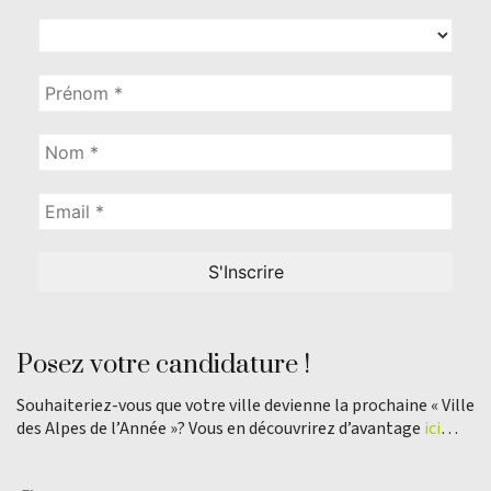
Posez votre candidature !
Souhaiteriez-vous que votre ville devienne la prochaine « Ville
des Alpes de l’Année »? Vous en découvrirez d’avantage
ici
…