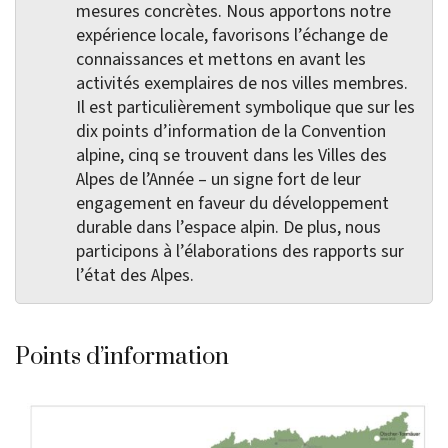
mesures concrètes. Nous apportons notre
expérience locale, favorisons l’échange de
connaissances et mettons en avant les
activités exemplaires de nos villes membres.
Il est particulièrement symbolique que sur les
dix points d’information de la Convention
alpine, cinq se trouvent dans les Villes des
Alpes de l’Année – un signe fort de leur
engagement en faveur du développement
durable dans l’espace alpin. De plus, nous
participons à l’élaborations des rapports sur
l’état des Alpes.
Points d’information