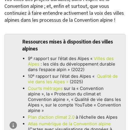
Convention alpine ; et, enfin et surtout, que vous
continuiez à faire entendre activement la voix des villes
alpines dans les processus de la Convention alpine !
Ressources mises à disposition des villes
alpines
e
9
rapport sur l’état des Alpes «
Villes des
Alpes
: les clés du développement durable
dans l’espace alpin » (2022)
e
10
rapport sur l’état des Alpes «
Qualité de
vie dans les Alpes »
(2025)
Courts métrages
sur la « Convention
alpine », la « Protection du climat et
Convention alpine », « Qualité de vie dans les
Alpes », sur le compte YouTube « Convention
alpine »
Plan d’action climat 2.0
à l’échelle des Alpes
Atlas numérique de la Convention alpine
(Cartes avec visualisations de données à