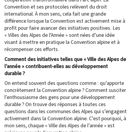
Convention et ses protocoles relèvent du droit
international. À mon sens, cela fait une grande
différence lorsque la Convention est activement mise à
profit pour faire avancer des initiatives positives. Les
« Villes des Alpes de l’Année » sont nées d’une idée
visant à mettre en pratique la Convention alpine et à
récompenser ces efforts.
Comment des initiatives telles que « Ville des Alpes de
l’année » contribuent-elles au développement
durable ?
On entend souvent des questions comme : qu’apporte
concrètement la Convention alpine ? Comment susciter
l’enthousiasme des gens pour une développement
durable ? On trouve des réponses à toutes ces
questions dans les communes des Alpes qui s’engagent
activement dans la Convention alpine. C’est pourquoi, à
mon sens, chaque « Ville des Alpes de l’année » est