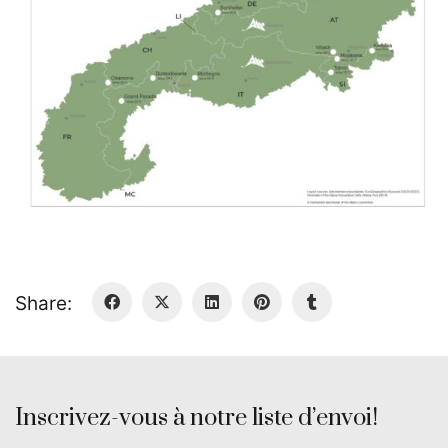
Share:
Inscrivez-vous à notre liste d’envoi!