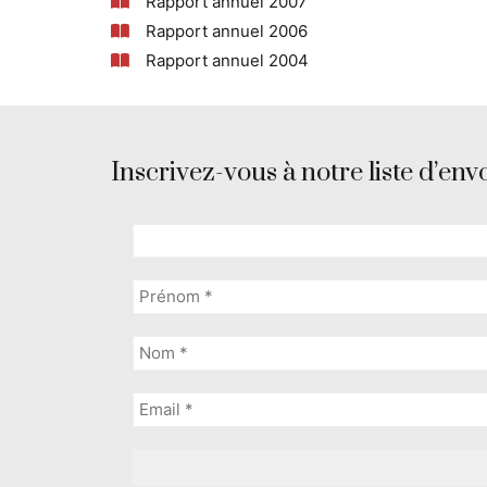
Rapport annuel 2007
Rapport annuel 2006
Rapport annuel 2004
Inscrivez-vous à notre liste d’envo