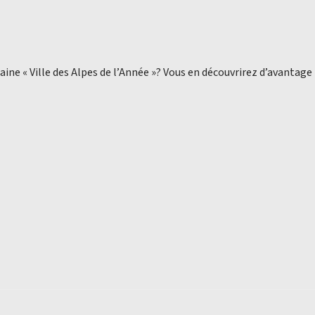
aine « Ville des Alpes de l’Année »? Vous en découvrirez d’avantage