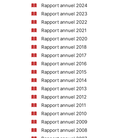
Rapport annuel 2024
Rapport annuel 2023
Rapport annuel 2022
Rapport annuel 2021
Rapport annuel 2020
Rapport annuel 2018
Rapport annuel 2017
Rapport annuel 2016
Rapport annuel 2015
Rapport annuel 2014
Rapport annuel 2013
Rapport annuel 2012
Rapport annuel 2011
Rapport annuel 2010
Rapport annuel 2009
Rapport annuel 2008