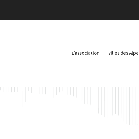
L’association
Villes des Alpe