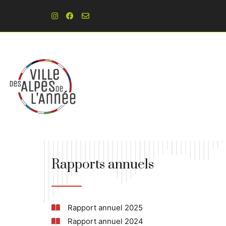
Rapports annuels
Rapport annuel 2025
Rapport annuel 2024