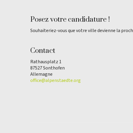
Posez votre candidature !
Souhaiteriez-vous que votre ville devienne la proch
Contact
Rathausplatz 1
87527 Sonthofen
Allemagne
office@alpenstaedte.org