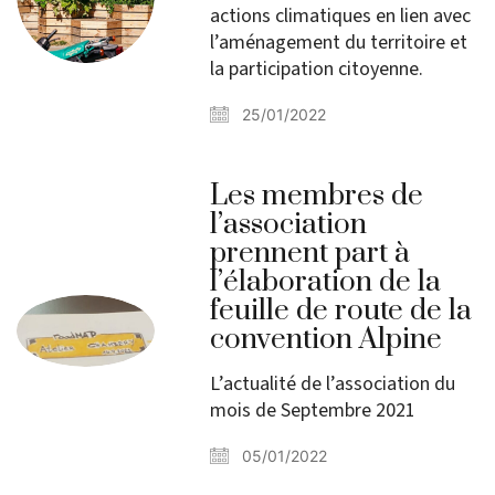
actions climatiques en lien avec
l’aménagement du territoire et
la participation citoyenne.
25/01/2022
Les membres de
l’association
prennent part à
l’élaboration de la
feuille de route de la
convention Alpine
L’actualité de l’association du
mois de Septembre 2021
05/01/2022