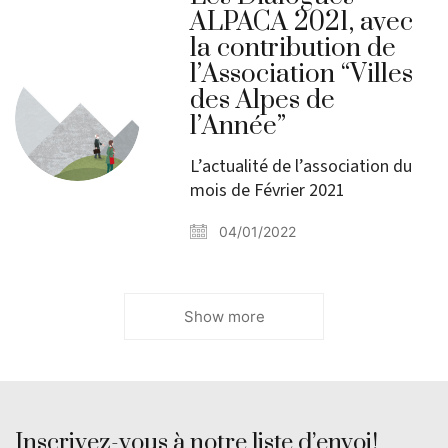
ALPACA 2021, avec
la contribution de
l’Association “Villes
des Alpes de
l’Année”
L’actualité de l’association du
mois de Février 2021
04/01/2022
Show more
Inscrivez-vous à notre liste d’envoi!