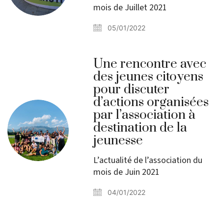
mois de Juillet 2021
05/01/2022
Une rencontre avec
des jeunes citoyens
pour discuter
d’actions organisées
par l’association à
destination de la
jeunesse
L’actualité de l’association du
mois de Juin 2021
04/01/2022