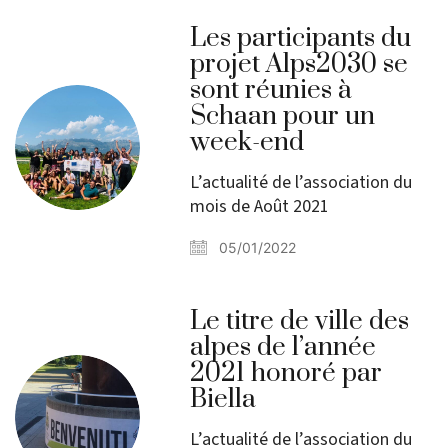
Les participants du
projet Alps2030 se
sont réunies à
Schaan pour un
week-end
L’actualité de l’association du
mois de Août 2021
05/01/2022
Le titre de ville des
alpes de l’année
2021 honoré par
Biella
L’actualité de l’association du