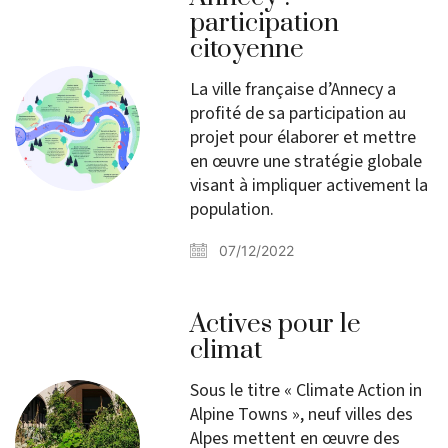
participation
citoyenne
La ville française d’Annecy a
profité de sa participation au
projet pour élaborer et mettre
en œuvre une stratégie globale
visant à impliquer activement la
population.
07/12/2022
Actives pour le
climat
Sous le titre « Climate Action in
Alpine Towns », neuf villes des
Alpes mettent en œuvre des