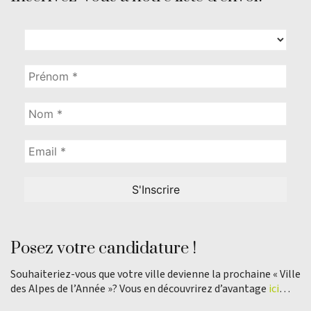
Posez votre candidature !
Souhaiteriez-vous que votre ville devienne la prochaine « Ville
des Alpes de l’Année »? Vous en découvrirez d’avantage
ici
…