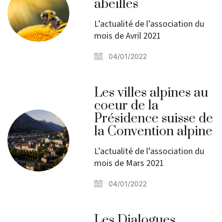
abeilles
L’actualité de l’association du
mois de Avril 2021
04/01/2022
Les villes alpines au
coeur de la
Présidence suisse de
la Convention alpine
L’actualité de l’association du
mois de Mars 2021
04/01/2022
Les Dialogues