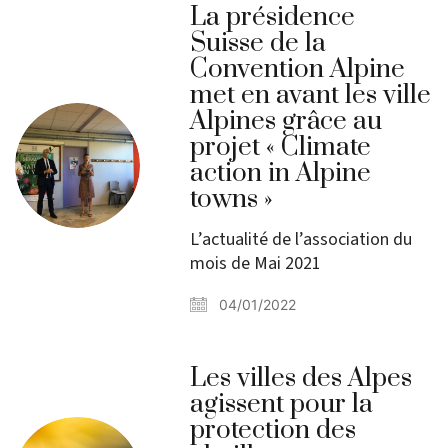
La présidence
Suisse de la
Convention Alpine
met en avant les ville
Alpines grâce au
projet « Climate
action in Alpine
towns »
L’actualité de l’association du
mois de Mai 2021
04/01/2022
Les villes des Alpes
agissent pour la
protection des