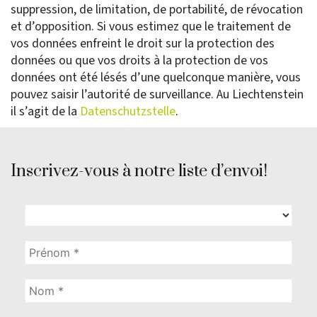
suppression, de limitation, de portabilité, de révocation
et d’opposition. Si vous estimez que le traitement de
vos données enfreint le droit sur la protection des
données ou que vos droits à la protection de vos
données ont été lésés d’une quelconque manière, vous
pouvez saisir l’autorité de surveillance. Au Liechtenstein
il s’agit de la
Datenschutzstelle
.
Inscrivez-vous à notre liste d’envoi!