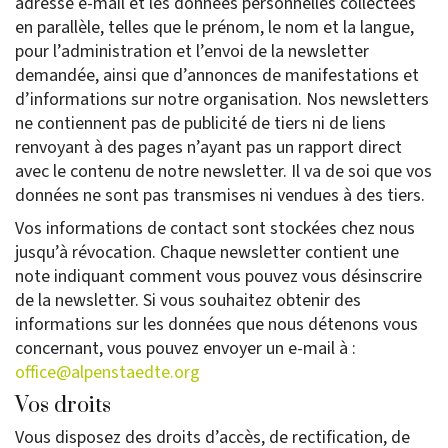
adresse e-mail et les données personnelles collectées
en parallèle, telles que le prénom, le nom et la langue,
pour l’administration et l’envoi de la newsletter
demandée, ainsi que d’annonces de manifestations et
d’informations sur notre organisation. Nos newsletters
ne contiennent pas de publicité de tiers ni de liens
renvoyant à des pages n’ayant pas un rapport direct
avec le contenu de notre newsletter. Il va de soi que vos
données ne sont pas transmises ni vendues à des tiers.
Vos informations de contact sont stockées chez nous
jusqu’à révocation. Chaque newsletter contient une
note indiquant comment vous pouvez vous désinscrire
de la newsletter. Si vous souhaitez obtenir des
informations sur les données que nous détenons vous
concernant, vous pouvez envoyer un e-mail à :
office@alpenstaedte.org
Vos droits
Vous disposez des droits d’accès, de rectification, de