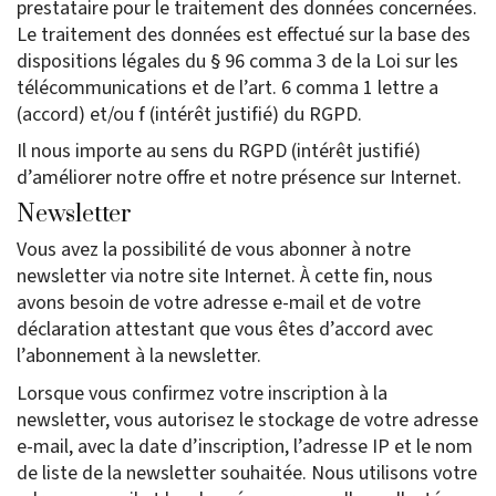
prestataire pour le traitement des données concernées.
Le traitement des données est effectué sur la base des
dispositions légales du § 96 comma 3 de la Loi sur les
télécommunications et de l’art. 6 comma 1 lettre a
(accord) et/ou f (intérêt justifié) du RGPD.
Il nous importe au sens du RGPD (intérêt justifié)
d’améliorer notre offre et notre présence sur Internet.
Newsletter
Vous avez la possibilité de vous abonner à notre
newsletter via notre site Internet. À cette fin, nous
avons besoin de votre adresse e-mail et de votre
déclaration attestant que vous êtes d’accord avec
l’abonnement à la newsletter.
Lorsque vous confirmez votre inscription à la
newsletter, vous autorisez le stockage de votre adresse
e-mail, avec la date d’inscription, l’adresse IP et le nom
de liste de la newsletter souhaitée. Nous utilisons votre