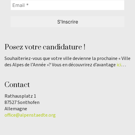
Posez votre candidature !
Souhaiteriez-vous que votre ville devienne la prochaine « Ville
des Alpes de l’Année »? Vous en découvrirez d’avantage
ici
…
Contact
Rathausplatz 1
87527 Sonthofen
Allemagne
office@alpenstaedte.org