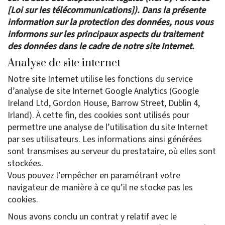
[Loi sur les télécommunications]). Dans la présente
information sur la protection des données, nous vous
informons sur les principaux aspects du traitement
des données dans le cadre de notre site Internet.
Analyse de site internet
Notre site Internet utilise les fonctions du service
d’analyse de site Internet Google Analytics (Google
Ireland Ltd, Gordon House, Barrow Street, Dublin 4,
Irland). À cette fin, des cookies sont utilisés pour
permettre une analyse de l’utilisation du site Internet
par ses utilisateurs. Les informations ainsi générées
sont transmises au serveur du prestataire, où elles sont
stockées.
Vous pouvez l’empêcher en paramétrant votre
navigateur de manière à ce qu’il ne stocke pas les
cookies.
Nous avons conclu un contrat y relatif avec le