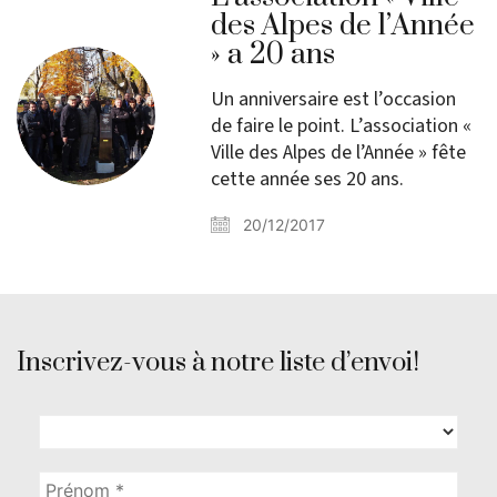
des Alpes de l’Année
» a 20 ans
Un anniversaire est l’occasion
de faire le point. L’association «
Ville des Alpes de l’Année » fête
cette année ses 20 ans.
20/12/2017
Inscrivez-vous à notre liste d’envoi!