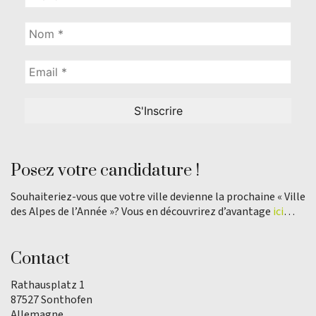
Posez votre candidature !
Souhaiteriez-vous que votre ville devienne la prochaine « Ville
des Alpes de l’Année »? Vous en découvrirez d’avantage
ici
…
Contact
Rathausplatz 1
87527 Sonthofen
Allemagne