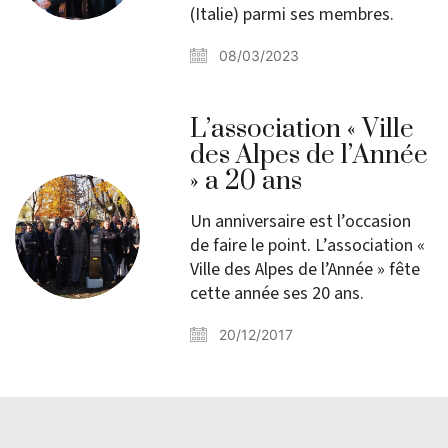
(Italie) parmi ses membres.
08/03/2023
L’association « Ville
des Alpes de l’Année
» a 20 ans
Un anniversaire est l’occasion
de faire le point. L’association «
Ville des Alpes de l’Année » fête
cette année ses 20 ans.
20/12/2017