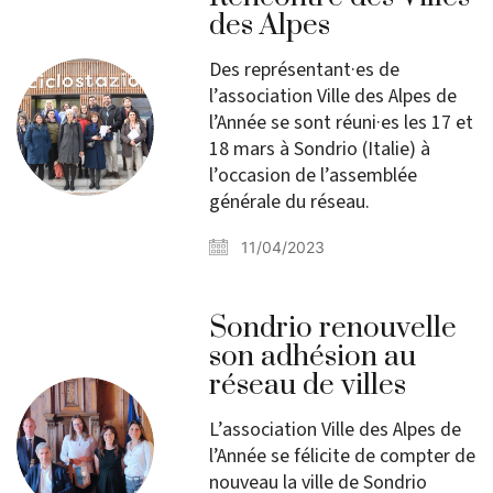
des Alpes
Des représentant·es de
l’association Ville des Alpes de
l’Année se sont réuni·es les 17 et
18 mars à Sondrio (Italie) à
l’occasion de l’assemblée
générale du réseau.
11/04/2023
Sondrio renouvelle
son adhésion au
réseau de villes
L’association Ville des Alpes de
l’Année se félicite de compter de
nouveau la ville de Sondrio