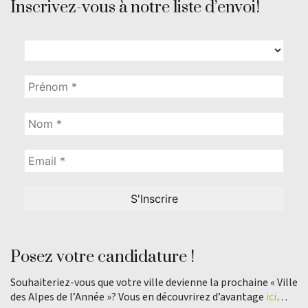
Inscrivez-vous à notre liste d’envoi!
Posez votre candidature !
Souhaiteriez-vous que votre ville devienne la prochaine « Ville
des Alpes de l’Année »? Vous en découvrirez d’avantage
ici
…