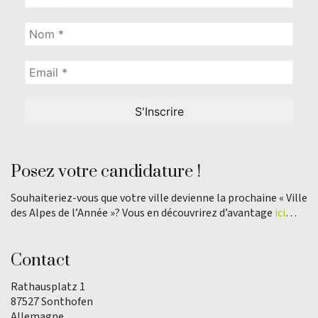
Posez votre candidature !
Souhaiteriez-vous que votre ville devienne la prochaine « Ville
des Alpes de l’Année »? Vous en découvrirez d’avantage
ici
…
Contact
Rathausplatz 1
87527 Sonthofen
Allemagne