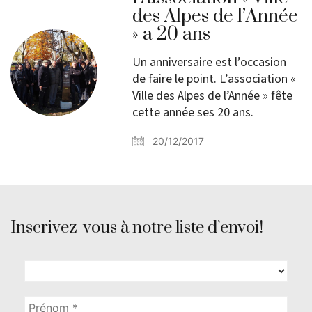
des Alpes de l’Année
» a 20 ans
Un anniversaire est l’occasion
de faire le point. L’association «
Ville des Alpes de l’Année » fête
cette année ses 20 ans.
20/12/2017
Inscrivez-vous à notre liste d’envoi!