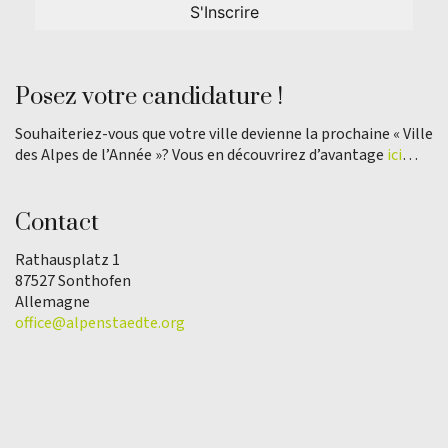
Posez votre candidature !
Souhaiteriez-vous que votre ville devienne la prochaine « Ville
des Alpes de l’Année »? Vous en découvrirez d’avantage
ici
…
Contact
Rathausplatz 1
87527 Sonthofen
Allemagne
office@alpenstaedte.org