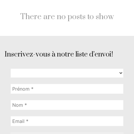
There are no posts to show
Inscrivez-vous à notre liste d’envoi!