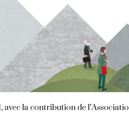
vec la contribution de l’Association