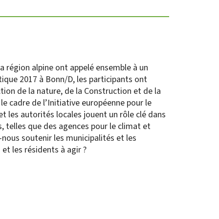
la région alpine ont appelé ensemble à un
ique 2017 à Bonn/D, les participants ont
tion de la nature, de la Construction et de la
e cadre de l’Initiative européenne pour le
et les autorités locales jouent un rôle clé dans
, telles que des agences pour le climat et
nous soutenir les municipalités et les
 et les résidents à agir ?