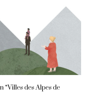
 “Villes des Alpes de