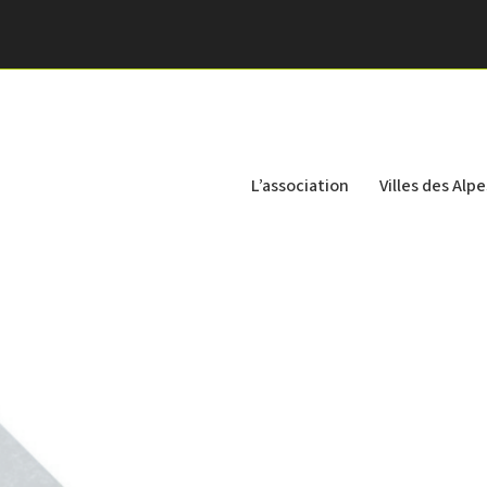
L’association
Villes des Alpe