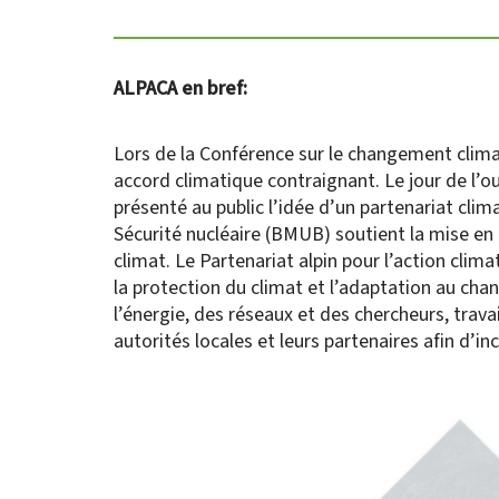
ALPACA en bref:
Lors de la Conférence sur le changement climat
accord climatique contraignant. Le jour de l’
présenté au public l’idée d’un partenariat clim
Sécurité nucléaire (BMUB) soutient la mise en 
climat. Le Partenariat alpin pour l’action clima
la protection du climat et l’adaptation au cha
l’énergie, des réseaux et des chercheurs, trav
autorités locales et leurs partenaires afin d’inc