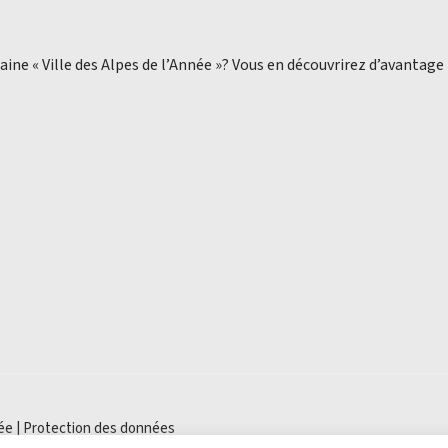
aine « Ville des Alpes de l’Année »? Vous en découvrirez d’avantage
ée |
Protection des données