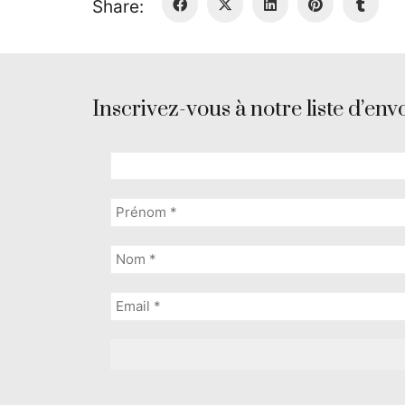
Share:
Inscrivez-vous à notre liste d’envo