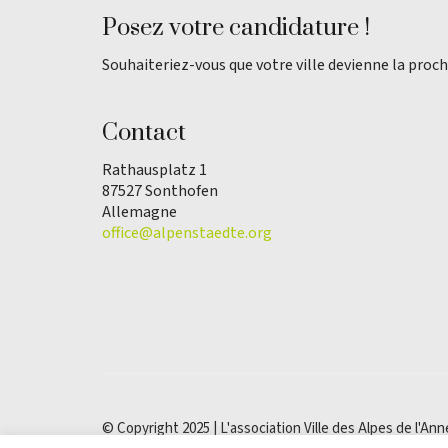
Posez votre candidature !
Souhaiteriez-vous que votre ville devienne la proch
Contact
Rathausplatz 1
87527 Sonthofen
Allemagne
office@alpenstaedte.org
© Copyright 2025 | L'association Ville des Alpes de l'Ann