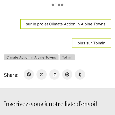
sur le projet Climate Action in Alpine Towns
plus sur Tolmin
Climate Action in Alpine Towns
Tolmin
Share:
Inscrivez-vous à notre liste d’envoi!