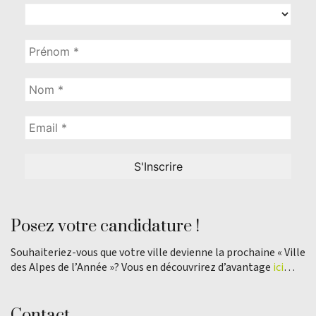
Posez votre candidature !
Souhaiteriez-vous que votre ville devienne la prochaine « Ville
des Alpes de l’Année »? Vous en découvrirez d’avantage
ici
…
Contact