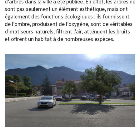
d’arbres dans la ville a été publiée. En effet, les arbres ne
sont pas seulement un élément esthétique, mais ont
également des fonctions écologiques : ils fournissent
de l’ombre, produisent de l’oxygène, sont de véritables
climatiseurs naturels, filtrent l’air, atténuent les bruits
et offrent un habitat à de nombreuses espèces.