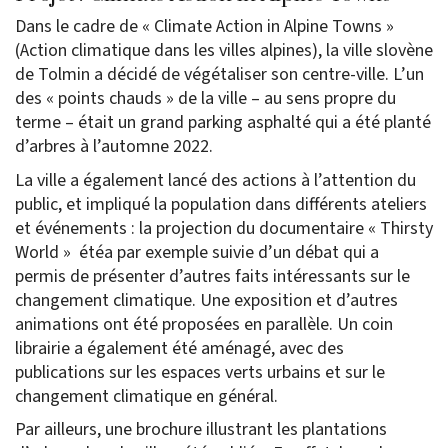
Dans le cadre de « Climate Action in Alpine Towns »
(Action climatique dans les villes alpines), la ville slovène
de Tolmin a décidé de végétaliser son centre-ville. L’un
des « points chauds » de la ville – au sens propre du
terme – était un grand parking asphalté qui a été planté
d’arbres à l’automne 2022.
La ville a également lancé des actions à l’attention du
public, et impliqué la population dans différents ateliers
et événements : la projection du documentaire « Thirsty
World » étéa par exemple suivie d’un débat qui a
permis de présenter d’autres faits intéressants sur le
changement climatique. Une exposition et d’autres
animations ont été proposées en parallèle. Un coin
librairie a également été aménagé, avec des
publications sur les espaces verts urbains et sur le
changement climatique en général.
Par ailleurs, une brochure illustrant les plantations