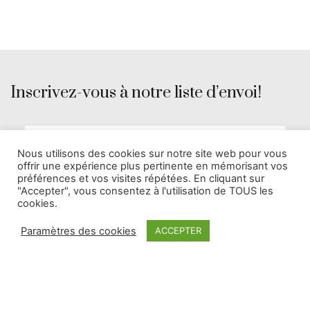
Inscrivez-vous à notre liste d’envoi!
Nous utilisons des cookies sur notre site web pour vous
offrir une expérience plus pertinente en mémorisant vos
préférences et vos visites répétées. En cliquant sur
"Accepter", vous consentez à l'utilisation de TOUS les
cookies.
Paramètres des cookies
ACCEPTER