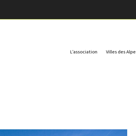
L’association
Villes des Alpe