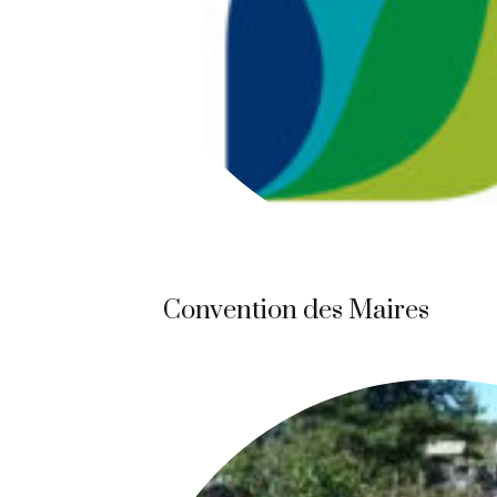
Convention des Maires