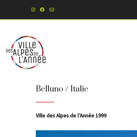
Belluno / Italie
Ville des Alpes de l’Année 1999