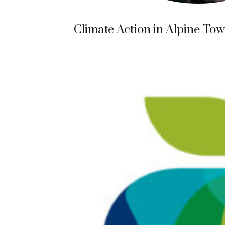
Climate Action in Alpine To