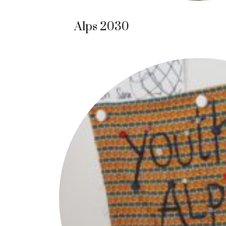
Alps 2030