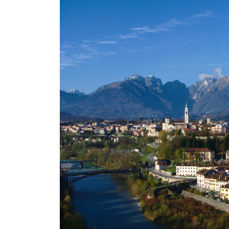
Ville des