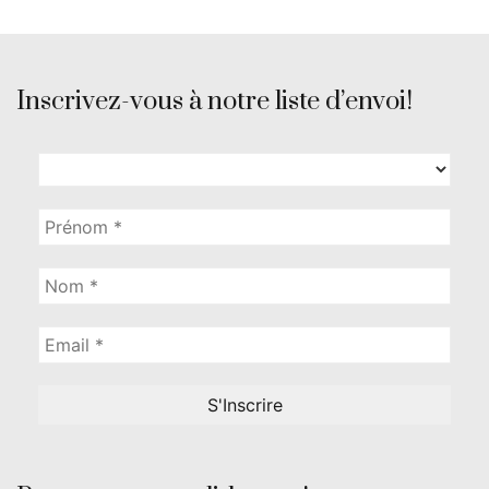
Inscrivez-vous à notre liste d’envoi!