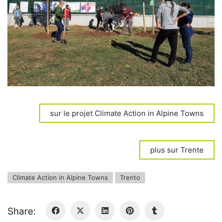
sur le projet Climate Action in Alpine Towns
plus sur Trente
Climate Action in Alpine Towns
Trento
Share: