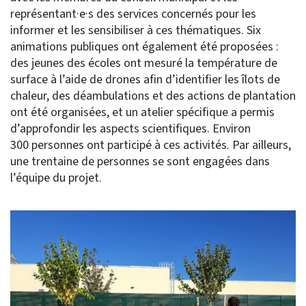
représentant·e·s des services concernés pour les
informer et les sensibiliser à ces thématiques. Six
animations publiques ont également été proposées :
des jeunes des écoles ont mesuré la température de
surface à l’aide de drones afin d’identifier les îlots de
chaleur, des déambulations et des actions de plantation
ont été organisées, et un atelier spécifique a permis
d’approfondir les aspects scientifiques. Environ
300 personnes ont participé à ces activités. Par ailleurs,
une trentaine de personnes se sont engagées dans
l’équipe du projet.