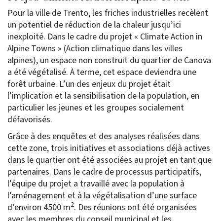
Pour la ville de Trento, les friches industrielles recèlent
un potentiel de réduction de la chaleur jusqu’ici
inexploité. Dans le cadre du projet « Climate Action in
Alpine Towns » (Action climatique dans les villes
alpines), un espace non construit du quartier de Canova
a été végétalisé. À terme, cet espace deviendra une
forêt urbaine. L’un des enjeux du projet était
l’implication et la sensibilisation de la population, en
particulier les jeunes et les groupes socialement
défavorisés.
Grâce à des enquêtes et des analyses réalisées dans
cette zone, trois initiatives et associations déjà actives
dans le quartier ont été associées au projet en tant que
partenaires. Dans le cadre de processus participatifs,
l’équipe du projet a travaillé avec la population à
l’aménagement et à la végétalisation d’une surface
2
d’environ 4500 m
. Des réunions ont été organisées
avec les membres du conseil municipal et les