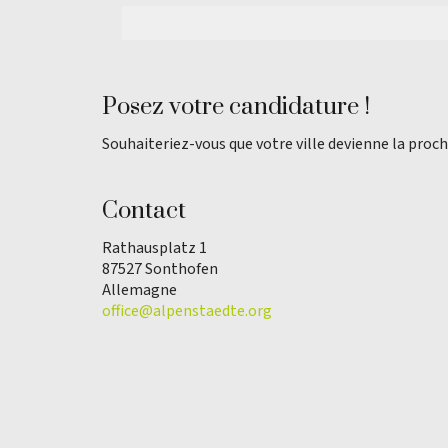
Posez votre candidature !
Souhaiteriez-vous que votre ville devienne la proch
Contact
Rathausplatz 1
87527 Sonthofen
Allemagne
office@alpenstaedte.org