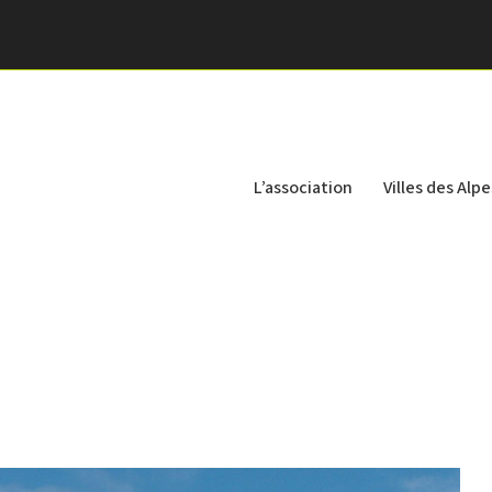
L’association
Villes des Alpe