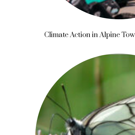
Climate Action in Alpine To