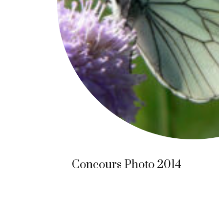
Concours Photo 2014