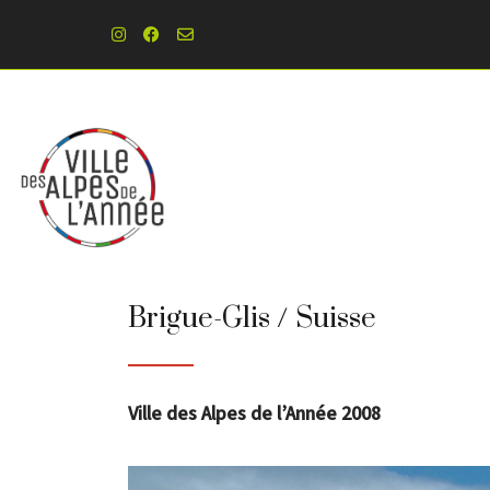
Brigue-Glis / Suisse
Ville des Alpes de l’Année 2008