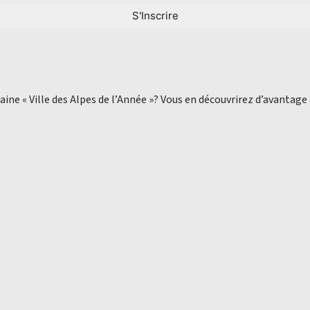
aine « Ville des Alpes de l’Année »? Vous en découvrirez d’avantage