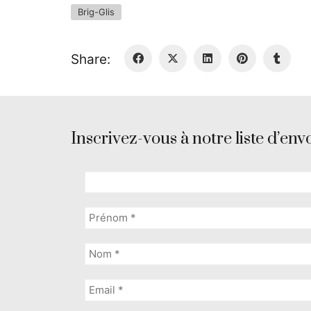
Brig-Glis
Share:
Inscrivez-vous à notre liste d’envo