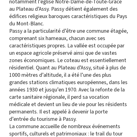
notamment l’église Notre-Dame-de-Toute-Grâce
au Plateau d’Assy. Passy détient également des
édifices religieux baroques caractéristiques du Pays
du Mont-Blanc.
Passy a la particularité d’être une commune étagée,
comprenant six hameaux, chacun avec ses
caractéristiques propres. La vallée est occupée par
un espace agricole préservé ainsi que de vastes
zones économiques. Le coteau est essentiellement
résidentiel. Quant au Plateau d’Assy, situé à plus de
1000 mètres d’altitude, il a été l’une des plus
grandes stations climatiques européennes, dans les
années 1930 et jusqu’en 1970. Avec la refonte de la
carte sanitaire régionale, il perd sa vocation
médicale et devient un lieu de vie pour les résidents
permanents. Il est appelé à devenir la porte
d’entrée du tourisme à Passy.
La commune accueille de nombreux événements
sportifs, culturels et patrimoniaux : le trail du tour