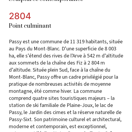
2804
Point culminant
Passy est une commune de 11 319 habitants, située
au Pays du Mont-Blanc. D’une superficie de 8 003
ha, elle s’étend des rives de l’Arve à 542 m d’altitude
aux sommets de la chaîne des Fiz à 2 804 m
d’altitude. Située plein Sud, face à la chaîne du
Mont-Blanc, Passy offre un cadre privilégié pour la
pratique de nombreuses activités de moyenne
montagne, été comme hiver. La commune
comprend quatre sites touristiques majeurs – la
station de ski familiale de Plaine-Joux, le lac de
Passy, le Jardin des cimes et la réserve naturelle de
Passy-Sixt. Son patrimoine culturel et architectural,
moderne et contemporain, est exceptionnel,