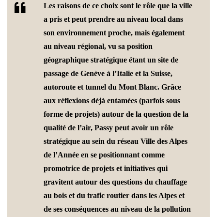
Les raisons de ce choix sont le rôle que la ville
a pris et peut prendre au niveau local dans
son environnement proche, mais également
au niveau régional, vu sa position
géographique stratégique étant un site de
passage de Genève à l’Italie et la Suisse,
autoroute et tunnel du Mont Blanc. Grâce
aux réflexions déjà entamées (parfois sous
forme de projets) autour de la question de la
qualité de l’air, Passy peut avoir un rôle
stratégique au sein du réseau Ville des Alpes
de l’Année en se positionnant comme
promotrice de projets et initiatives qui
gravitent autour des questions du chauffage
au bois et du trafic routier dans les Alpes et
de ses conséquences au niveau de la pollution