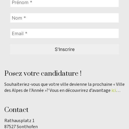
Posez votre candidature !
Souhaiteriez-vous que votre ville devienne la prochaine « Ville
des Alpes de l’Année »? Vous en découvrirez d’avantage
ici
…
Contact
Rathausplatz 1
87527 Sonthofen