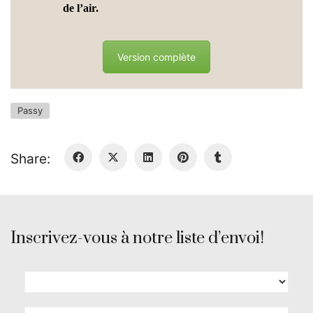
de l’air.
Version complète
Passy
Share:
Inscrivez-vous à notre liste d’envoi!