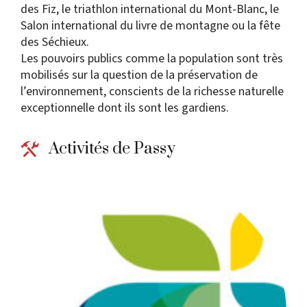
des Fiz, le triathlon international du Mont-Blanc, le
Salon international du livre de montagne ou la fête
des Séchieux.
Les pouvoirs publics comme la population sont très
mobilisés sur la question de la préservation de
l’environnement, conscients de la richesse naturelle
exceptionnelle dont ils sont les gardiens.
Activités de Passy