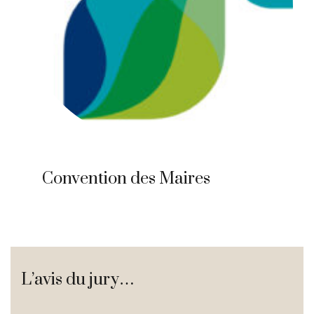
Convention des Maires
L’avis du jury…