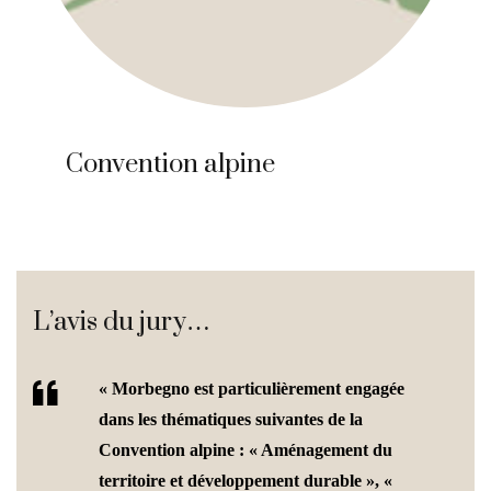
Convention alpine
L’avis du jury…
« Morbegno est particulièrement engagée
dans les thématiques suivantes de la
Convention alpine : « Aménagement du
territoire et développement durable », «