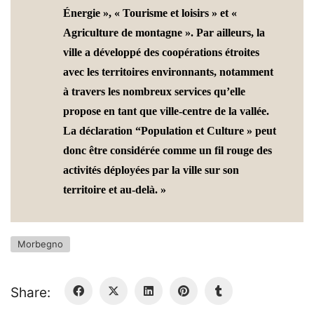
Énergie », « Tourisme et loisirs » et «
Agriculture de montagne ». Par ailleurs, la
ville a développé des coopérations étroites
avec les territoires environnants, notamment
à travers les nombreux services qu’elle
propose en tant que ville-centre de la vallée.
La déclaration “Population et Culture » peut
donc être considérée comme un fil rouge des
activités déployées par la ville sur son
territoire et au-delà. »
Morbegno
Share: