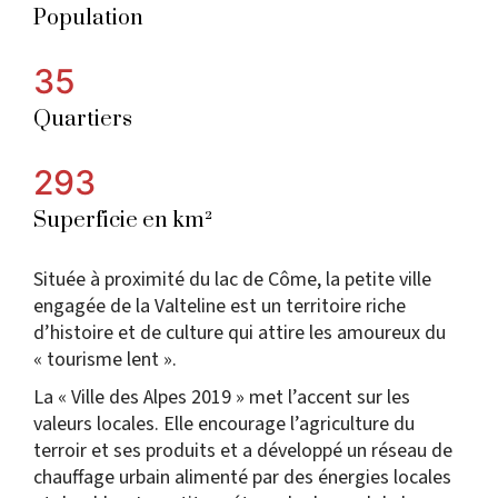
Population
35
Quartiers
293
Superficie en km²
Située à proximité du lac de Côme, la petite ville
engagée de la Valteline est un territoire riche
d’histoire et de culture qui attire les amoureux du
« tourisme lent ».
La « Ville des Alpes 2019 » met l’accent sur les
valeurs locales. Elle encourage l’agriculture du
terroir et ses produits et a développé un réseau de
chauffage urbain alimenté par des énergies locales