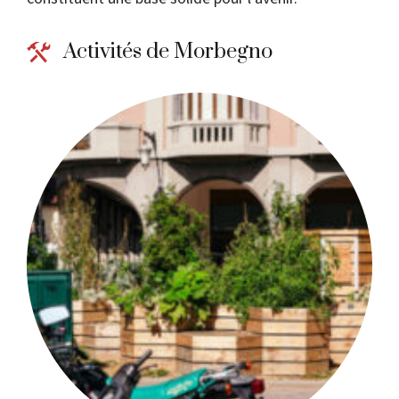
Activités de Morbegno