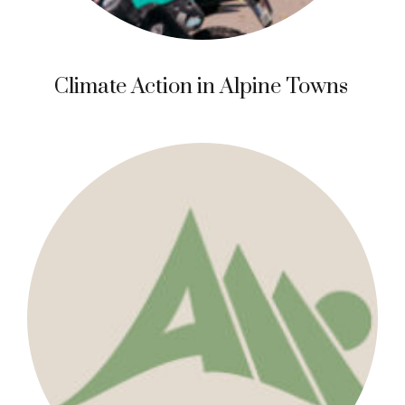
Climate Action in Alpine Towns