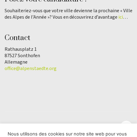
Souhaiteriez-vous que votre ville devienne la prochaine « Ville
des Alpes de l’Année »? Vous en découvrirez d’avantage
ici
…
Contact
Rathausplatz 1
87527 Sonthofen
Allemagne
office@alpenstaedte.org
Nous utilisons des cookies sur notre site web pour vous