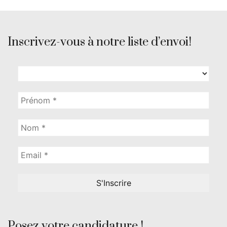
Inscrivez-vous à notre liste d’envoi!
Posez votre candidature !