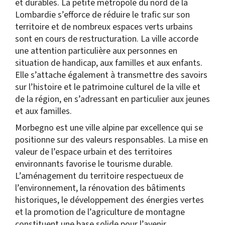
et durables. La petite métropole du nord de la
Lombardie s’efforce de réduire le trafic sur son
territoire et de nombreux espaces verts urbains
sont en cours de restructuration. La ville accorde
une attention particulière aux personnes en
situation de handicap, aux familles et aux enfants.
Elle s’attache également à transmettre des savoirs
sur l’histoire et le patrimoine culturel de la ville et
de la région, en s’adressant en particulier aux jeunes
et aux familles.
Morbegno est une ville alpine par excellence qui se
positionne sur des valeurs responsables. La mise en
valeur de l’espace urbain et des territoires
environnants favorise le tourisme durable.
L’aménagement du territoire respectueux de
l’environnement, la rénovation des bâtiments
historiques, le développement des énergies vertes
et la promotion de l’agriculture de montagne
constituent une base solide pour l’avenir.