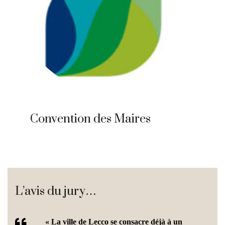
Convention des Maires
L’avis du jury…
« La ville de Lecco se consacre déjà à un