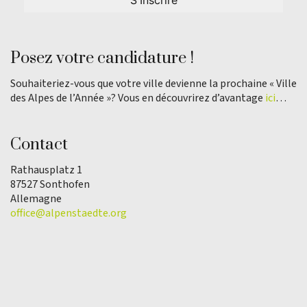
Posez votre candidature !
Souhaiteriez-vous que votre ville devienne la prochaine « Ville
des Alpes de l’Année »? Vous en découvrirez d’avantage
ici
…
Contact
Rathausplatz 1
87527 Sonthofen
Allemagne
office@alpenstaedte.org