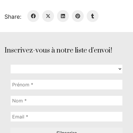
Share:
Inscrivez-vous à notre liste d’envoi!