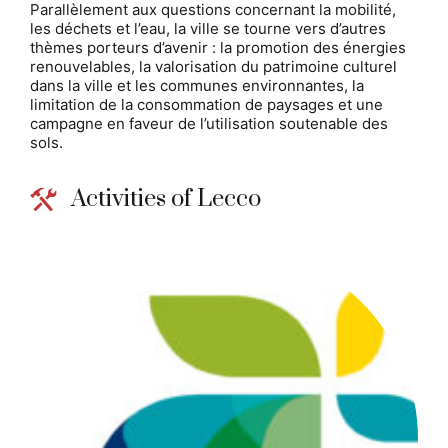
Parallèlement aux questions concernant la mobilité,
les déchets et l’eau, la ville se tourne vers d’autres
thèmes porteurs d’avenir : la promotion des énergies
renouvelables, la valorisation du patrimoine culturel
dans la ville et les communes environnantes, la
limitation de la consommation de paysages et une
campagne en faveur de l’utilisation soutenable des
sols.
Activities of Lecco