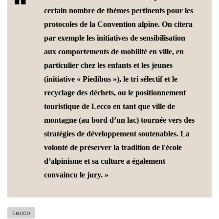
certain nombre de thèmes pertinents pour les
protocoles de la Convention alpine. On citera
par exemple les initiatives de sensibilisation
aux comportements de mobilité en ville, en
particulier chez les enfants et les jeunes
(initiative « Piedibus »), le tri sélectif et le
recyclage des déchets, ou le positionnement
touristique de Lecco en tant que ville de
montagne (au bord d’un lac) tournée vers des
stratégies de développement soutenables. La
volonté de préserver la tradition de l'école
d’alpinisme et sa culture a également
convaincu le jury. »
Lecco