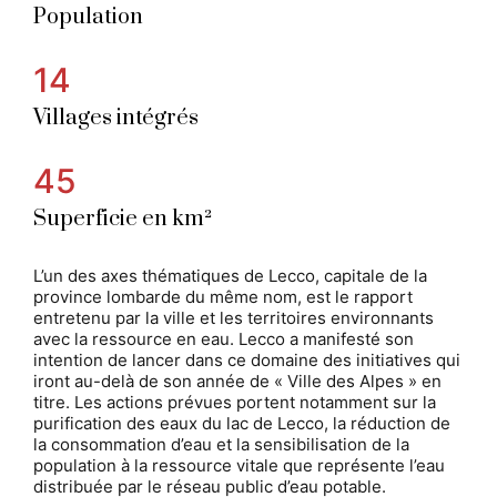
Population
14
Villages intégrés
45
Superficie en km²
L’un des axes thématiques de Lecco, capitale de la
province lombarde du même nom, est le rapport
entretenu par la ville et les territoires environnants
avec la ressource en eau. Lecco a manifesté son
intention de lancer dans ce domaine des initiatives qui
iront au-delà de son année de « Ville des Alpes » en
titre. Les actions prévues portent notamment sur la
purification des eaux du lac de Lecco, la réduction de
la consommation d’eau et la sensibilisation de la
population à la ressource vitale que représente l’eau
distribuée par le réseau public d’eau potable.