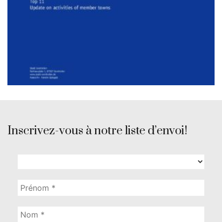
Inscrivez-vous à notre liste d’envoi!