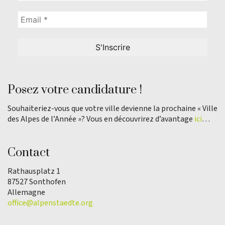
Posez votre candidature !
Souhaiteriez-vous que votre ville devienne la prochaine « Ville
des Alpes de l’Année »? Vous en découvrirez d’avantage
ici
…
Contact
Rathausplatz 1
87527 Sonthofen
Allemagne
office@alpenstaedte.org