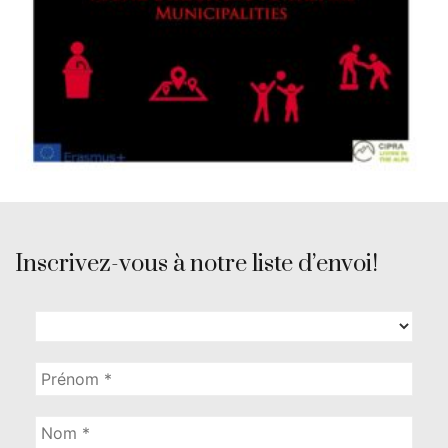
Inscrivez-vous à notre liste d’envoi!