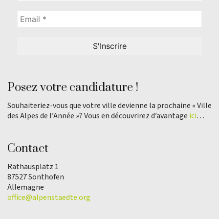
Posez votre candidature !
Souhaiteriez-vous que votre ville devienne la prochaine « Ville
des Alpes de l’Année »? Vous en découvrirez d’avantage
ici
…
Contact
Rathausplatz 1
87527 Sonthofen
Allemagne
office@alpenstaedte.org