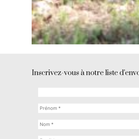
Inscrivez-vous à notre liste d’envo