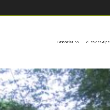
L’association
Villes des Alpe