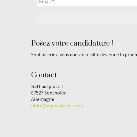
Posez votre candidature !
Souhaiteriez-vous que votre ville devienne la proch
Contact
Rathausplatz 1
87527 Sonthofen
Allemagne
office@alpenstaedte.org