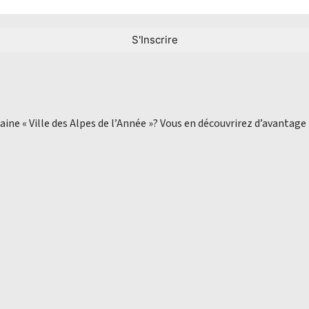
aine « Ville des Alpes de l’Année »? Vous en découvrirez d’avantage