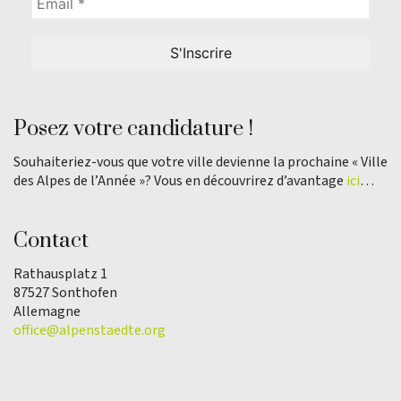
Posez votre candidature !
Souhaiteriez-vous que votre ville devienne la prochaine « Ville
des Alpes de l’Année »? Vous en découvrirez d’avantage
ici
…
Contact
Rathausplatz 1
87527 Sonthofen
Allemagne
office@alpenstaedte.org