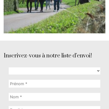
Inscrivez-vous à notre liste d’envoi!