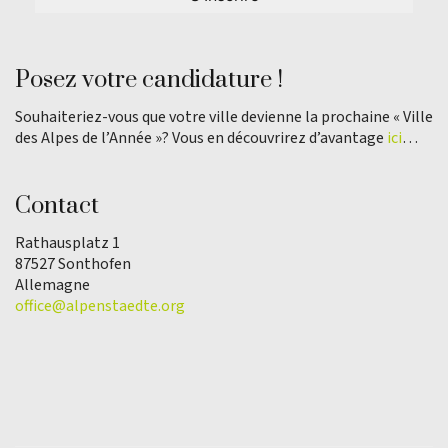
Posez votre candidature !
Souhaiteriez-vous que votre ville devienne la prochaine « Ville
des Alpes de l’Année »? Vous en découvrirez d’avantage
ici
…
Contact
Rathausplatz 1
87527 Sonthofen
Allemagne
office@alpenstaedte.org