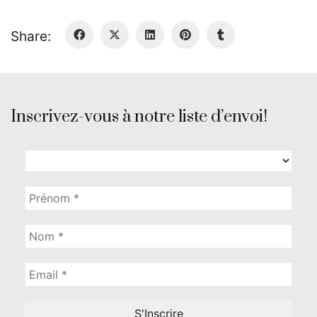
Share:
Inscrivez-vous à notre liste d’envoi!