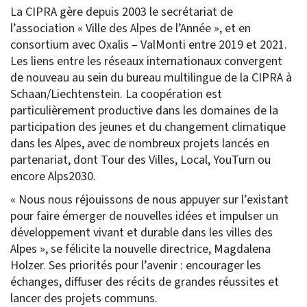
La CIPRA gère depuis 2003 le secrétariat de
l’association « Ville des Alpes de l’Année », et en
consortium avec Oxalis – ValMonti entre 2019 et 2021.
Les liens entre les réseaux internationaux convergent
de nouveau au sein du bureau multilingue de la CIPRA à
Schaan/Liechtenstein. La coopération est
particulièrement productive dans les domaines de la
participation des jeunes et du changement climatique
dans les Alpes, avec de nombreux projets lancés en
partenariat, dont Tour des Villes, Local, YouTurn ou
encore Alps2030.
« Nous nous réjouissons de nous appuyer sur l’existant
pour faire émerger de nouvelles idées et impulser un
développement vivant et durable dans les villes des
Alpes », se félicite la nouvelle directrice, Magdalena
Holzer. Ses priorités pour l’avenir : encourager les
échanges, diffuser des récits de grandes réussites et
lancer des projets communs.