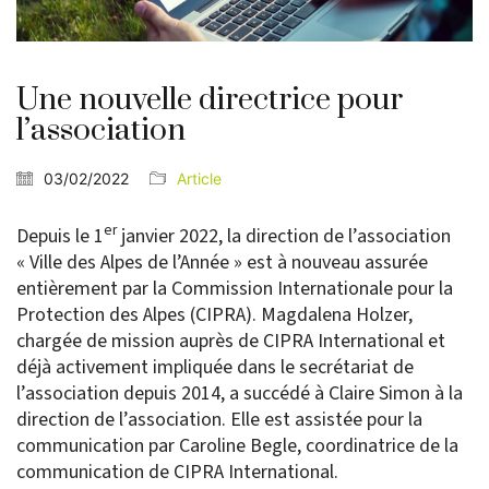
Une nouvelle directrice pour
l’association
03/02/2022
Article
er
Depuis le 1
janvier 2022, la direction de l’association
« Ville des Alpes de l’Année » est à nouveau assurée
entièrement par la Commission Internationale pour la
Protection des Alpes (CIPRA). Magdalena Holzer,
chargée de mission auprès de CIPRA International et
déjà activement impliquée dans le secrétariat de
l’association depuis 2014, a succédé à Claire Simon à la
direction de l’association. Elle est assistée pour la
communication par Caroline Begle, coordinatrice de la
communication de CIPRA International.