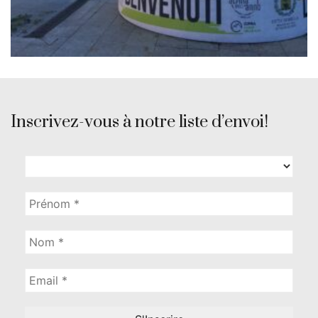
Inscrivez-vous à notre liste d’envoi!