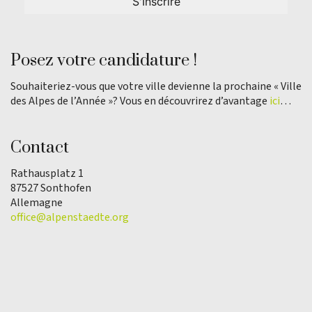
Posez votre candidature !
Souhaiteriez-vous que votre ville devienne la prochaine « Ville
des Alpes de l’Année »? Vous en découvrirez d’avantage
ici
…
Contact
Rathausplatz 1
87527 Sonthofen
Allemagne
office@alpenstaedte.org