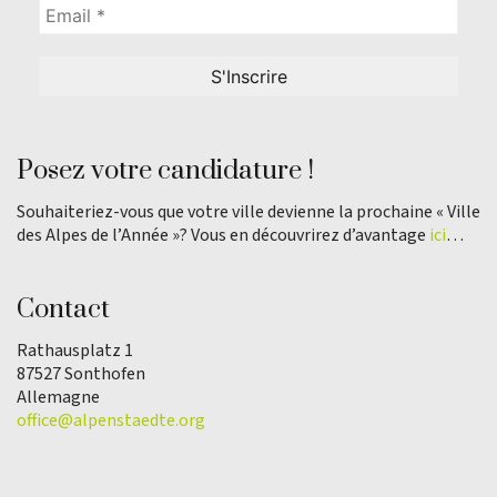
Posez votre candidature !
Souhaiteriez-vous que votre ville devienne la prochaine « Ville
des Alpes de l’Année »? Vous en découvrirez d’avantage
ici
…
Contact
Rathausplatz 1
87527 Sonthofen
Allemagne
office@alpenstaedte.org