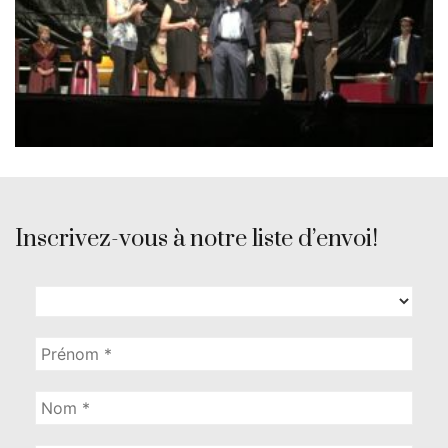
Inscrivez-vous à notre liste d’envoi!