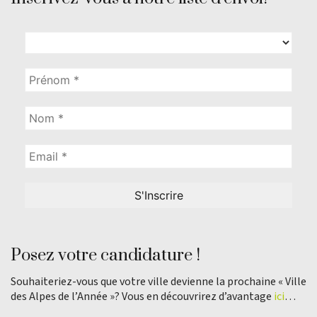
Posez votre candidature !
Souhaiteriez-vous que votre ville devienne la prochaine « Ville
des Alpes de l’Année »? Vous en découvrirez d’avantage
ici
…