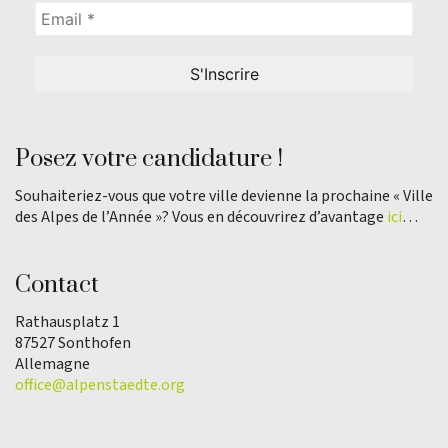
Posez votre candidature !
Souhaiteriez-vous que votre ville devienne la prochaine « Ville
des Alpes de l’Année »? Vous en découvrirez d’avantage
ici
…
Contact
Rathausplatz 1
87527 Sonthofen
Allemagne
office@alpenstaedte.org