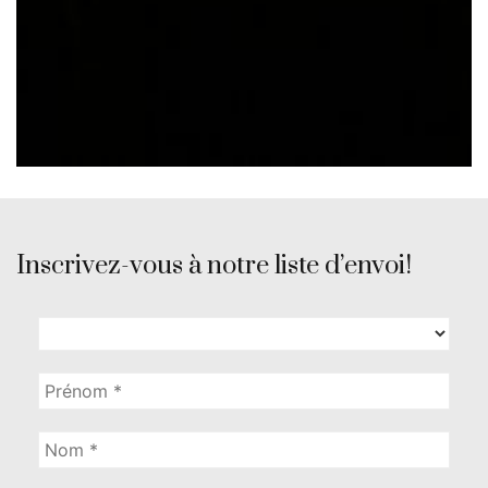
Inscrivez-vous à notre liste d’envoi!