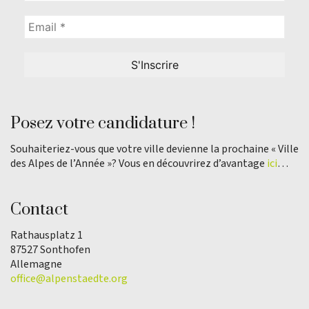
Posez votre candidature !
Souhaiteriez-vous que votre ville devienne la prochaine « Ville
des Alpes de l’Année »? Vous en découvrirez d’avantage
ici
…
Contact
Rathausplatz 1
87527 Sonthofen
Allemagne
office@alpenstaedte.org