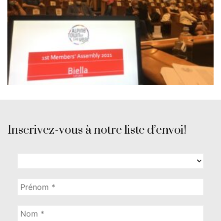
Inscrivez-vous à notre liste d’envoi!