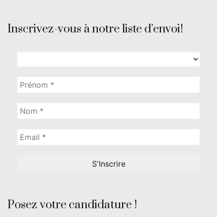
Inscrivez-vous à notre liste d’envoi!
Posez votre candidature !