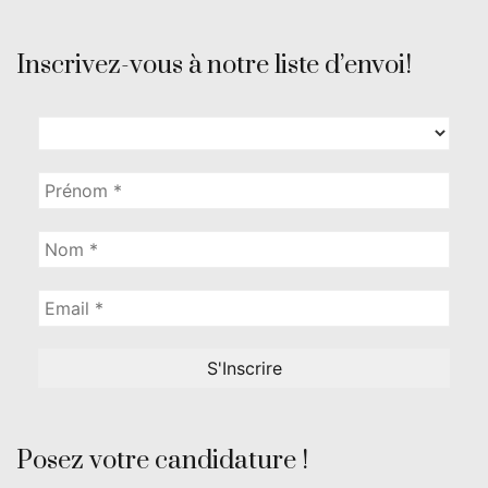
Inscrivez-vous à notre liste d’envoi!
Posez votre candidature !