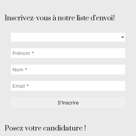
Inscrivez-vous à notre liste d’envoi!
Posez votre candidature !