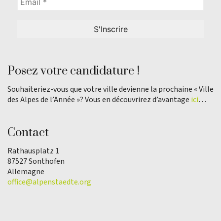
Posez votre candidature !
Souhaiteriez-vous que votre ville devienne la prochaine « Ville
des Alpes de l’Année »? Vous en découvrirez d’avantage
ici
…
Contact
Rathausplatz 1
87527 Sonthofen
Allemagne
office@alpenstaedte.org