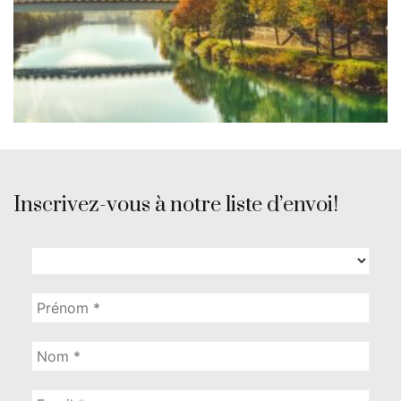
Inscrivez-vous à notre liste d’envoi!