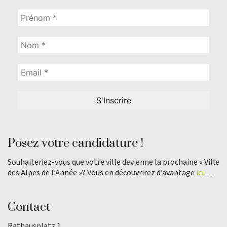
Posez votre candidature !
Souhaiteriez-vous que votre ville devienne la prochaine « Ville
des Alpes de l’Année »? Vous en découvrirez d’avantage
ici
…
Contact
Rathausplatz 1