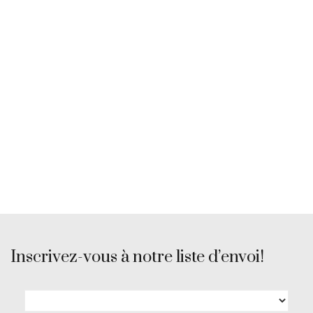
Inscrivez-vous à notre liste d’envoi!