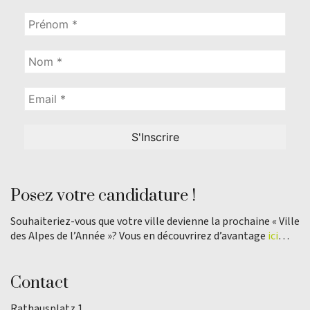
Posez votre candidature !
Souhaiteriez-vous que votre ville devienne la prochaine « Ville
des Alpes de l’Année »? Vous en découvrirez d’avantage
ici
…
Contact
Rathausplatz 1