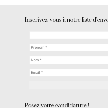
Inscrivez-vous à notre liste d’envo
Posez votre candidature !