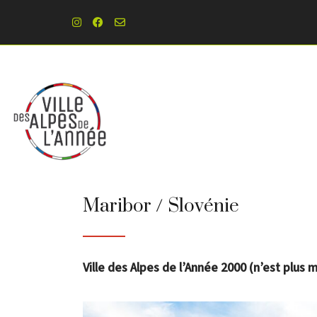
Maribor / Slovénie
Ville des Alpes de l’Année 2000 (n’est plus 