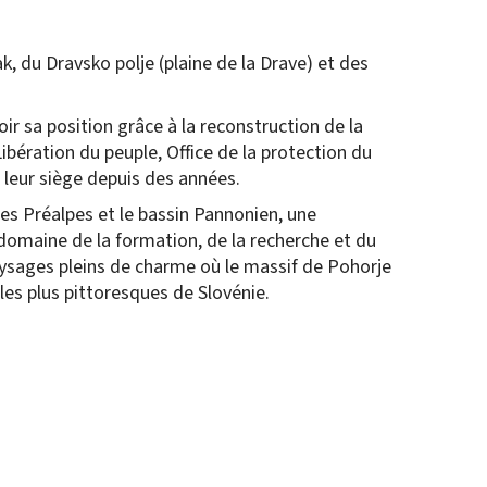
k, du Dravsko polje (plaine de la Drave) et des
ir sa position grâce à la reconstruction de la
ibération du peuple, Office de la protection du
t leur siège depuis des années.
es Préalpes et le bassin Pannonien, une
 domaine de la formation, de la recherche et du
paysages pleins de charme où le massif de Pohorje
les plus pittoresques de Slovénie.