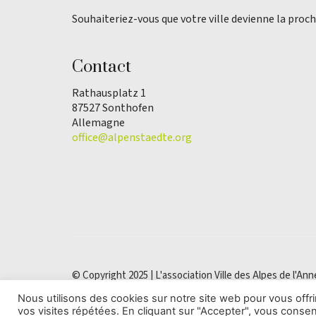
Souhaiteriez-vous que votre ville devienne la proch
Contact
Rathausplatz 1
87527 Sonthofen
Allemagne
office@alpenstaedte.org
© Copyright 2025 | L'association Ville des Alpes de l'Ann
Nous utilisons des cookies sur notre site web pour vous off
vos visites répétées. En cliquant sur "Accepter", vous consent