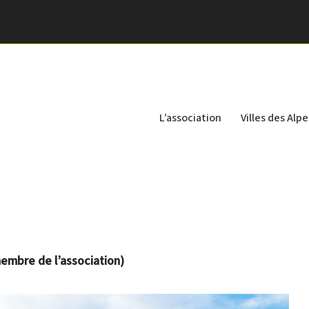
L’association
Villes des Alpe
membre de l’association)