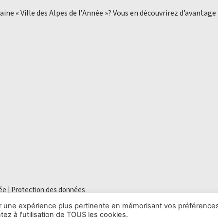
aine « Ville des Alpes de l’Année »? Vous en découvrirez d’avantage
ée |
Protection des données
rir une expérience plus pertinente en mémorisant vos préférences
ez à l'utilisation de TOUS les cookies.