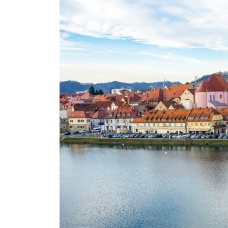
Ville des