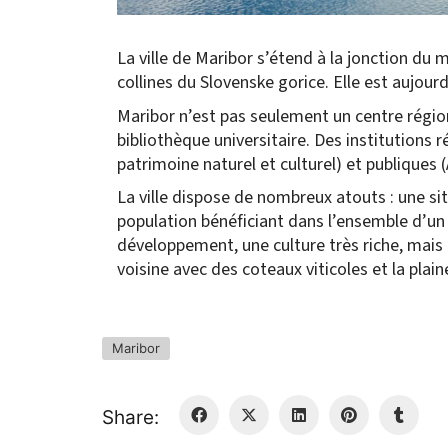
La ville de Maribor s’étend à la jonction du 
collines du Slovenske gorice. Elle est aujour
Maribor n’est pas seulement un centre régiona
bibliothèque universitaire. Des institutions 
patrimoine naturel et culturel) et publiques 
La ville dispose de nombreux atouts : une s
population bénéficiant dans l’ensemble d’un 
développement, une culture très riche, mais 
voisine avec des coteaux viticoles et la pla
Maribor
Share: