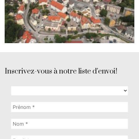
Inscrivez-vous à notre liste d’envoi!