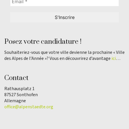
Posez votre candidature !
Souhaiteriez-vous que votre ville devienne la prochaine « Ville
des Alpes de l’Année »? Vous en découvrirez d’avantage
ici
…
Contact
Rathausplatz 1
87527 Sonthofen
Allemagne
office@alpenstaedte.org