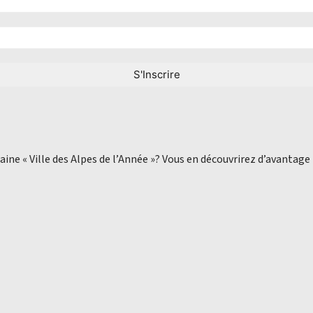
aine « Ville des Alpes de l’Année »? Vous en découvrirez d’avantage