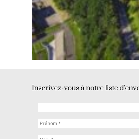
Inscrivez-vous à notre liste d’envo