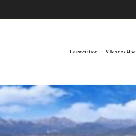
L’association
Villes des Alpe