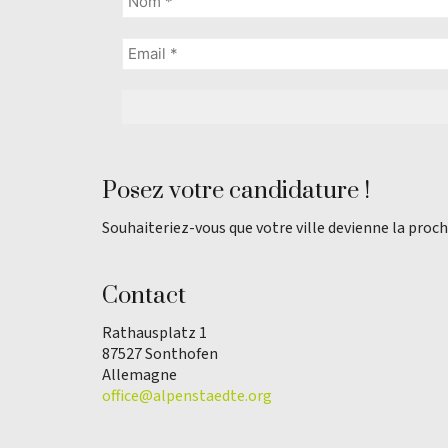
Posez votre candidature !
Souhaiteriez-vous que votre ville devienne la proch
Contact
Rathausplatz 1
87527 Sonthofen
Allemagne
office@alpenstaedte.org