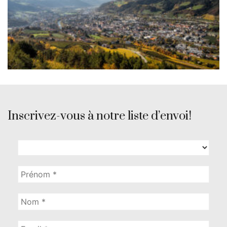
Inscrivez-vous à notre liste d’envoi!