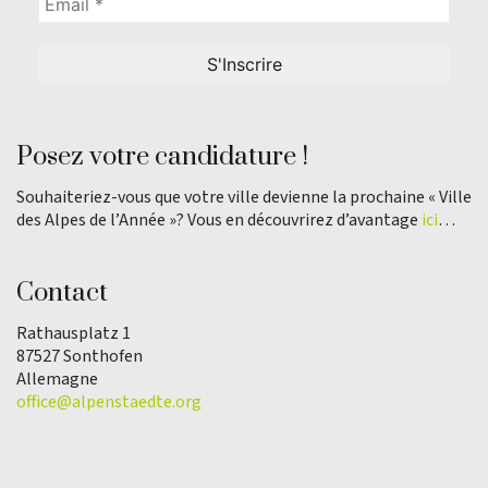
Posez votre candidature !
Souhaiteriez-vous que votre ville devienne la prochaine « Ville
des Alpes de l’Année »? Vous en découvrirez d’avantage
ici
…
Contact
Rathausplatz 1
87527 Sonthofen
Allemagne
office@alpenstaedte.org