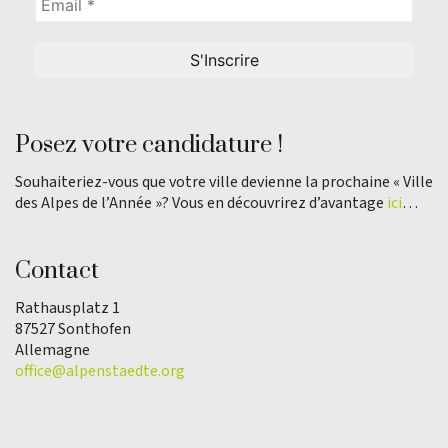
Posez votre candidature !
Souhaiteriez-vous que votre ville devienne la prochaine « Ville
des Alpes de l’Année »? Vous en découvrirez d’avantage
ici
…
Contact
Rathausplatz 1
87527 Sonthofen
Allemagne
office@alpenstaedte.org