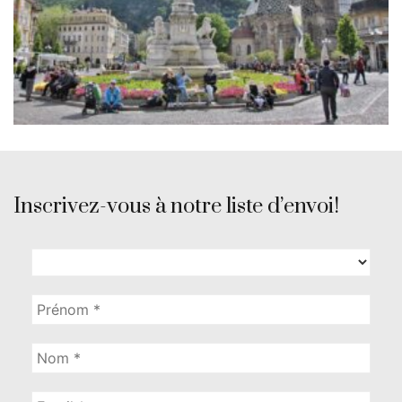
Inscrivez-vous à notre liste d’envoi!