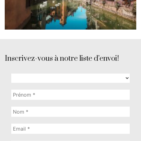
Inscrivez-vous à notre liste d’envoi!