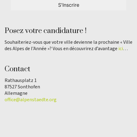
Posez votre candidature !
Souhaiteriez-vous que votre ville devienne la prochaine « Ville
des Alpes de l’Année »? Vous en découvrirez d’avantage
ici
…
Contact
Rathausplatz 1
87527 Sonthofen
Allemagne
office@alpenstaedte.org