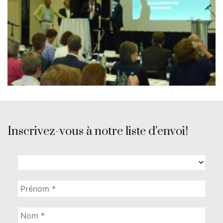
Inscrivez-vous à notre liste d’envoi!