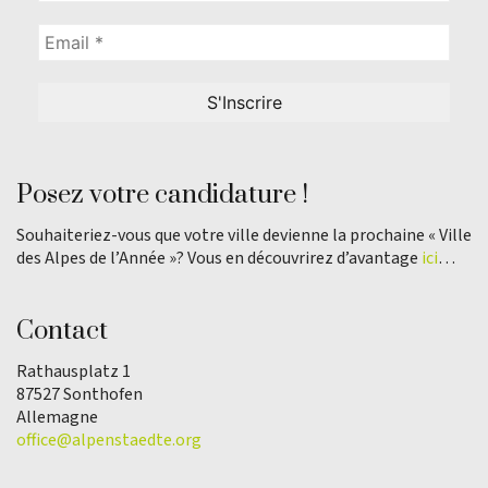
Posez votre candidature !
Souhaiteriez-vous que votre ville devienne la prochaine « Ville
des Alpes de l’Année »? Vous en découvrirez d’avantage
ici
…
Contact
Rathausplatz 1
87527 Sonthofen
Allemagne
office@alpenstaedte.org