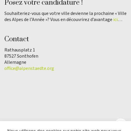
Posez votre candidature !
Souhaiteriez-vous que votre ville devienne la prochaine « Ville
des Alpes de l’Année »? Vous en découvrirez d’avantage
ici
…
Contact
Rathausplatz 1
87527 Sonthofen
Allemagne
office@alpenstaedte.org