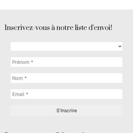
Inscrivez-vous à notre liste d’envoi!