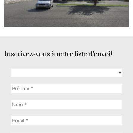
Inscrivez-vous à notre liste d’envoi!