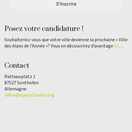
Posez votre candidature !
Souhaiteriez-vous que votre ville devienne la prochaine « Ville
des Alpes de l’Année »? Vous en découvrirez d’avantage
ici
…
Contact
Rathausplatz 1
87527 Sonthofen
Allemagne
office@alpenstaedte.org