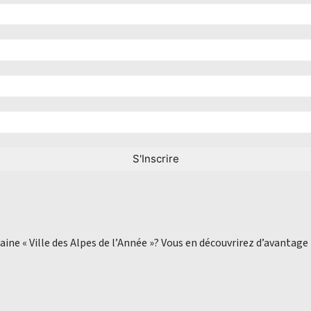
aine « Ville des Alpes de l’Année »? Vous en découvrirez d’avantage