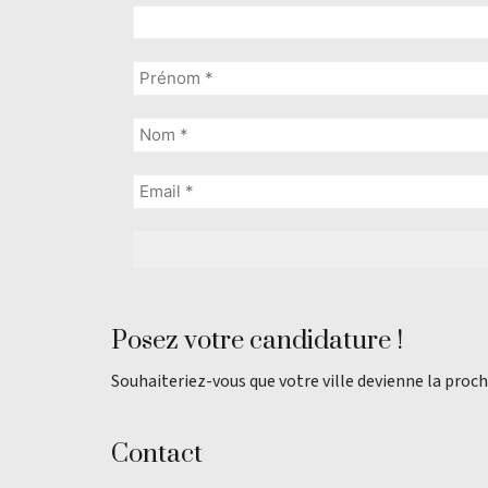
Posez votre candidature !
Souhaiteriez-vous que votre ville devienne la proch
Contact