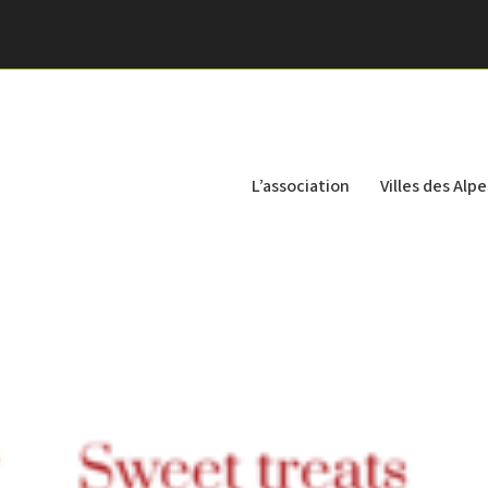
L’association
Villes des Alpe