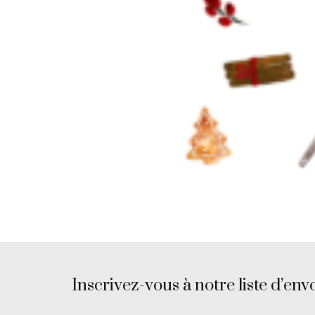
Inscrivez-vous à notre liste d’envo