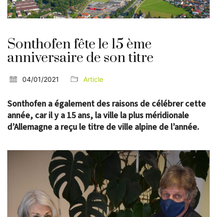
Sonthofen fête le 15 ème
anniversaire de son titre
04/01/2021
Article
Sonthofen a également des raisons de célébrer cette
année, car il y a 15 ans, la ville la plus méridionale
d’Allemagne a reçu le titre de ville alpine de l’année.