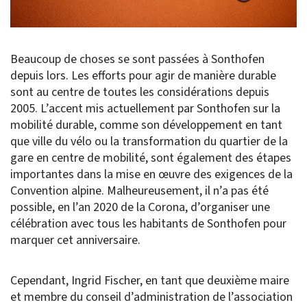
Beaucoup de choses se sont passées à Sonthofen
depuis lors. Les efforts pour agir de manière durable
sont au centre de toutes les considérations depuis
2005. L’accent mis actuellement par Sonthofen sur la
mobilité durable, comme son développement en tant
que ville du vélo ou la transformation du quartier de la
gare en centre de mobilité, sont également des étapes
importantes dans la mise en œuvre des exigences de la
Convention alpine. Malheureusement, il n’a pas été
possible, en l’an 2020 de la Corona, d’organiser une
célébration avec tous les habitants de Sonthofen pour
marquer cet anniversaire.
Cependant, Ingrid Fischer, en tant que deuxième maire
et membre du conseil d’administration de l’association