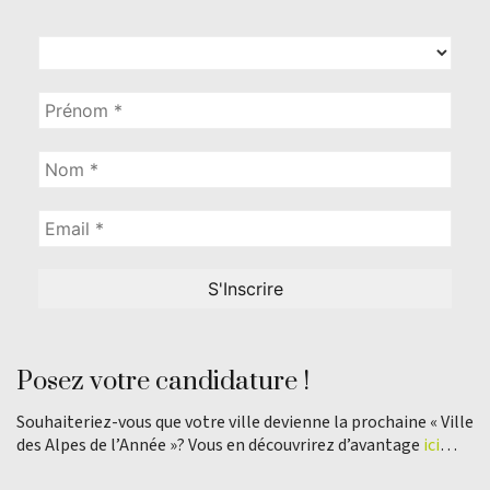
Posez votre candidature !
Souhaiteriez-vous que votre ville devienne la prochaine « Ville
des Alpes de l’Année »? Vous en découvrirez d’avantage
ici
…