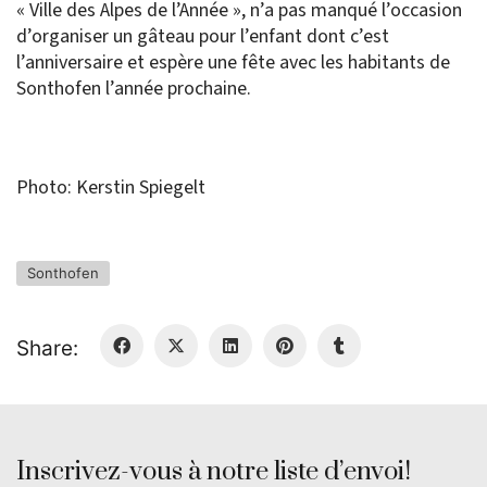
« Ville des Alpes de l’Année », n’a pas manqué l’occasion
d’organiser un gâteau pour l’enfant dont c’est
l’anniversaire et espère une fête avec les habitants de
Sonthofen l’année prochaine.
Photo: Kerstin Spiegelt
Sonthofen
Share:
Inscrivez-vous à notre liste d’envoi!