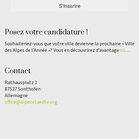
Posez votre candidature !
Souhaiteriez-vous que votre ville devienne la prochaine « Ville
des Alpes de l’Année »? Vous en découvrirez d’avantage
ici
…
Contact
Rathausplatz 1
87527 Sonthofen
Allemagne
office@alpenstaedte.org