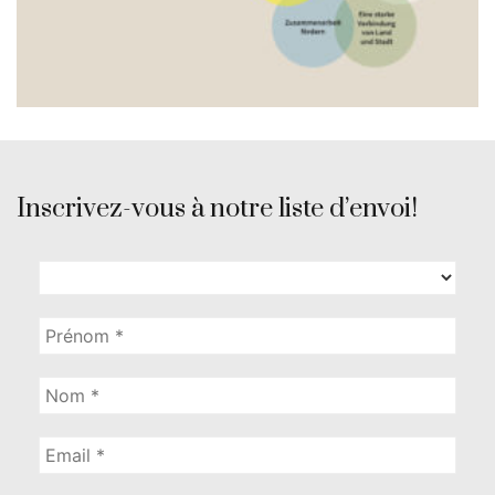
Inscrivez-vous à notre liste d’envoi!